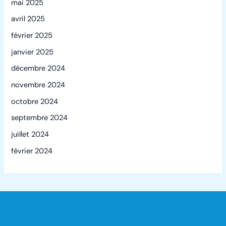
mai 2025
avril 2025
février 2025
janvier 2025
décembre 2024
novembre 2024
octobre 2024
septembre 2024
juillet 2024
février 2024