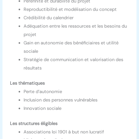
Pérennité et durabilité du projet
Reproductibilité et modélisation du concept
Crédibilité du calendrier
Adéquation entre les ressources et les besoins du
projet
Gain en autonomie des bénéficiaires et utilité
sociale
Stratégie de communication et valorisation des
résultats
Les thématiques
Perte d’autonomie
Inclusion des personnes vulnérables
Innovation sociale
Les structures éligibles
Associations loi 1901 à but non lucratif