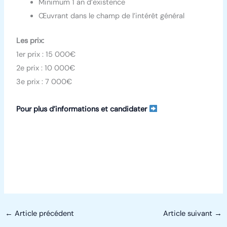
Minimum 1 an d’existence
Œuvrant dans le champ de l’intérêt général
Les prix:
1er prix : 15 000€
2e prix : 10 000€
3e prix : 7 000€
Pour plus d’informations et candidater
←
Article précédent
Article suivant
→