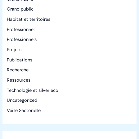
Grand public
Habitat et territoires
Professionnel
Professionnels
Projets
Publications
Recherche
Ressources
Technologie et silver eco
Uncategorized
Veille Sectorielle