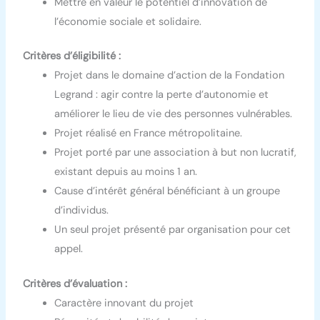
Mettre en valeur le potentiel d’innovation de
l’économie sociale et solidaire.
Critères d’éligibilité :
Projet dans le domaine d’action de la Fondation
Legrand : agir contre la perte d’autonomie et
améliorer le lieu de vie des personnes vulnérables.
Projet réalisé en France métropolitaine.
Projet porté par une association à but non lucratif,
existant depuis au moins 1 an.
Cause d’intérêt général bénéficiant à un groupe
d’individus.
Un seul projet présenté par organisation pour cet
appel.
Critères d’évaluation :
Caractère innovant du projet