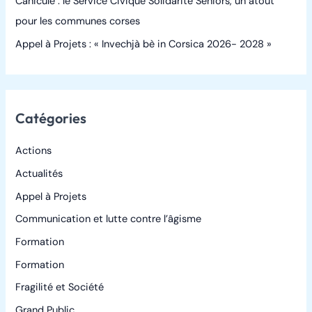
Canicule : le Service Civique Solidarité Seniors, un atout
pour les communes corses
Appel à Projets : « Invechjà bè in Corsica 2026- 2028 »
Catégories
Actions
Actualités
Appel à Projets
Communication et lutte contre l’âgisme
Formation
Formation
Fragilité et Société
Grand Public