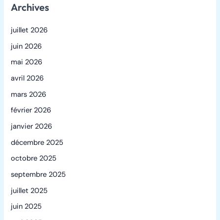
Archives
juillet 2026
juin 2026
mai 2026
avril 2026
mars 2026
février 2026
janvier 2026
décembre 2025
octobre 2025
septembre 2025
juillet 2025
juin 2025