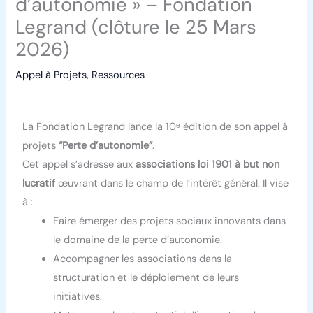
d’autonomie » – Fondation
Legrand (clôture le 25 Mars
2026)
Appel à Projets
,
Ressources
La Fondation Legrand lance la 10ᵉ édition de son appel à
projets
“Perte d’autonomie”
.
Cet appel s’adresse aux
associations loi 1901 à but non
lucratif
œuvrant dans le champ de l’intérêt général. Il vise
à :
Faire émerger des projets sociaux innovants dans
le domaine de la perte d’autonomie.
Accompagner les associations dans la
structuration et le déploiement de leurs
initiatives.