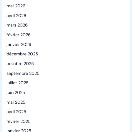
mai 2026
avril 2026
mars 2026
février 2026
janvier 2026
décembre 2025
octobre 2025
septembre 2025
juillet 2025
juin 2025
mai 2025
avril 2025
février 2025
janvier 2025