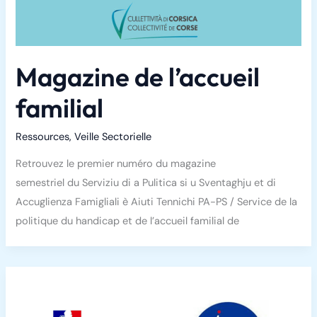
Magazine de l’accueil
familial
Ressources
,
Veille Sectorielle
Retrouvez le premier numéro du magazine
semestriel du Serviziu di a Pulitica si u Sventaghju et di
Accuglienza Famigliali è Aiuti Tennichi PA-PS / Service de la
politique du handicap et de l’accueil familial de