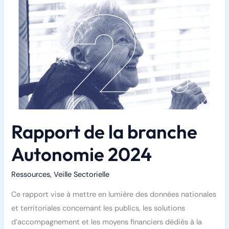
Rapport de la branche
Autonomie 2024
Ressources
,
Veille Sectorielle
Ce rapport vise à mettre en lumière des données nationales
et territoriales concernant les publics, les solutions
d’accompagnement et les moyens financiers dédiés à la