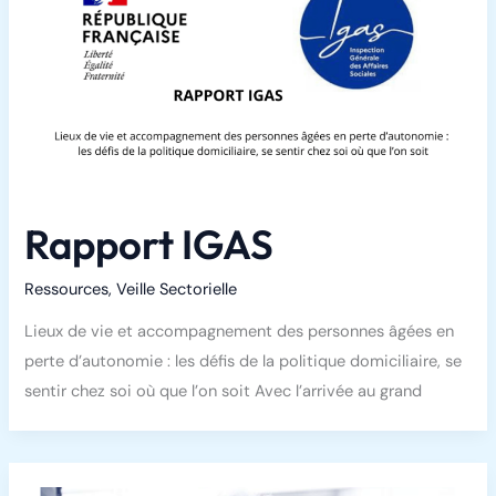
Rapport IGAS
Ressources
,
Veille Sectorielle
Lieux de vie et accompagnement des personnes âgées en
perte d’autonomie : les défis de la politique domiciliaire, se
sentir chez soi où que l’on soit Avec l’arrivée au grand