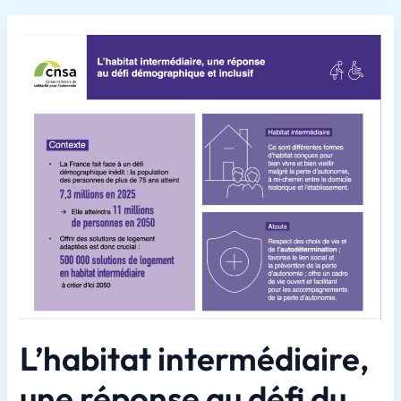
L’habitat intermédiaire,
une réponse au défi du