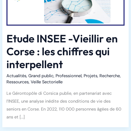
Etude INSEE -Vieillir en
Corse : les chiffres qui
interpellent
Actualités
,
Grand public
,
Professionnel
,
Projets
,
Recherche
,
Ressources
,
Veille Sectorielle
Le Gérontopôle di Corsica publie, en partenariat avec
l’INSEE, une analyse inédite des conditions de vie des
seniors en Corse. En 2022, 110 000 personnes âgées de 60
ans et […]