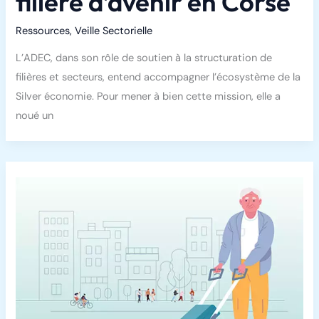
filière d’avenir en Corse
Ressources
,
Veille Sectorielle
L’ADEC, dans son rôle de soutien à la structuration de
filières et secteurs, entend accompagner l’écosystème de la
Silver économie. Pour mener à bien cette mission, elle a
noué un