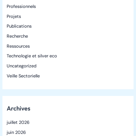
Professionnels
Projets
Publications
Recherche
Ressources
Technologie et silver eco
Uncategorized
Veille Sectorielle
Archives
juillet 2026
juin 2026