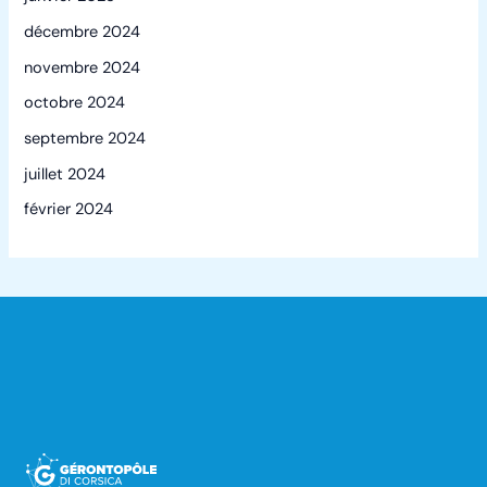
décembre 2024
novembre 2024
octobre 2024
septembre 2024
juillet 2024
février 2024