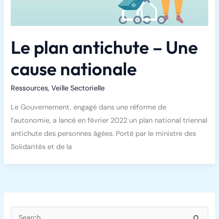
Le plan antichute – Une
cause nationale
Ressources
,
Veille Sectorielle
Le Gouvernement, engagé dans une réforme de
l’autonomie, a lancé en février 2022 un plan national triennal
antichute des personnes âgées. Porté par le ministre des
Solidarités et de la