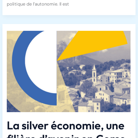
politique de l’autonomie. Il est
La silver économie, une