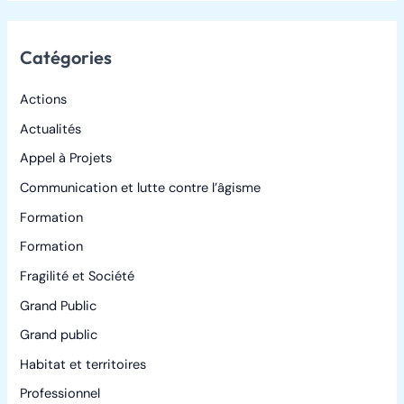
Catégories
Actions
Actualités
Appel à Projets
Communication et lutte contre l’âgisme
Formation
Formation
Fragilité et Société
Grand Public
Grand public
Habitat et territoires
Professionnel