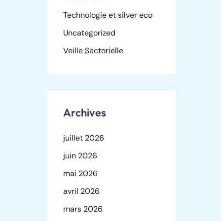
Technologie et silver eco
Uncategorized
Veille Sectorielle
Archives
juillet 2026
juin 2026
mai 2026
avril 2026
mars 2026