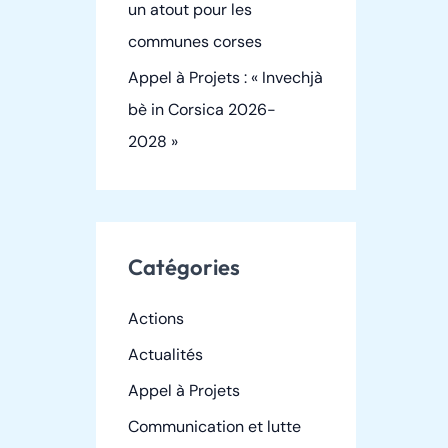
un atout pour les
communes corses
Appel à Projets : « Invechjà
bè in Corsica 2026-
2028 »
Catégories
Actions
Actualités
Appel à Projets
Communication et lutte