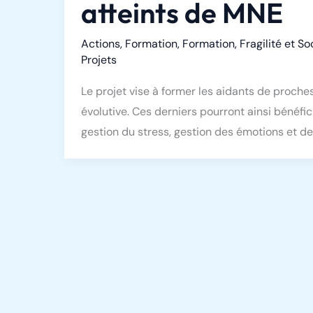
atteints de MNE
Actions
,
Formation
,
Formation
,
Fragilité et So
Projets
Le projet vise à former les aidants de proche
évolutive. Ces derniers pourront ainsi bénéf
gestion du stress, gestion des émotions et d