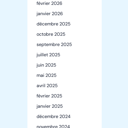
février 2026
janvier 2026
décembre 2025
octobre 2025
septembre 2025
juillet 2025
juin 2025
mai 2025
avril 2025
février 2025
janvier 2025
décembre 2024
novembre 2024