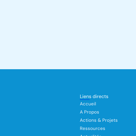
Liens directs
Accueil
A Propos
Actions & Projets
Ressources