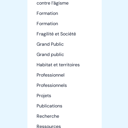
contre l’âgisme
Formation
Formation
Fragilité et Société
Grand Public
Grand public
Habitat et territoires
Professionnel
Professionnels
Projets
Publications
Recherche
Ressources