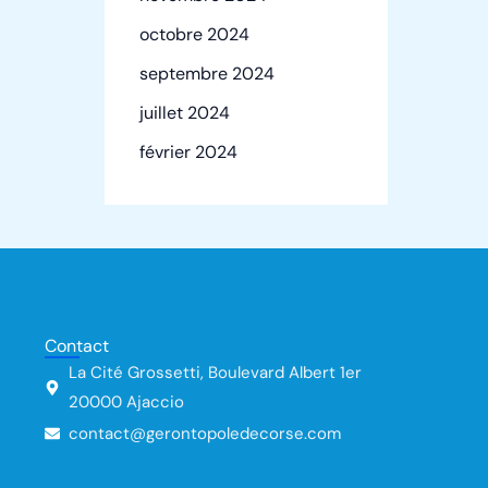
octobre 2024
septembre 2024
juillet 2024
février 2024
Contact
La Cité Grossetti, Boulevard Albert 1er
20000 Ajaccio
contact@gerontopoledecorse.com