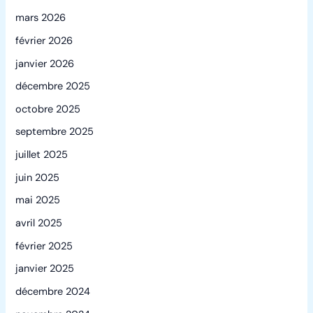
mars 2026
février 2026
janvier 2026
décembre 2025
octobre 2025
septembre 2025
juillet 2025
juin 2025
mai 2025
avril 2025
février 2025
janvier 2025
décembre 2024