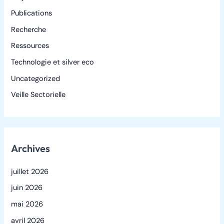
Publications
Recherche
Ressources
Technologie et silver eco
Uncategorized
Veille Sectorielle
Archives
juillet 2026
juin 2026
mai 2026
avril 2026