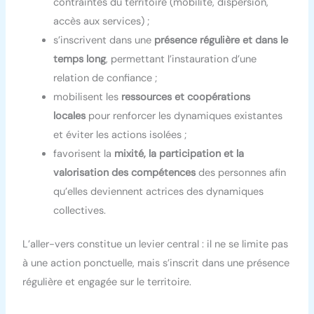
contraintes du territoire (mobilité, dispersion,
accès aux services) ;
s’inscrivent dans une
présence régulière et dans le
temps long
, permettant l’instauration d’une
relation de confiance ;
mobilisent les
ressources et coopérations
locales
pour renforcer les dynamiques existantes
et éviter les actions isolées ;
favorisent la
mixité, la participation et la
valorisation des compétences
des personnes afin
qu’elles deviennent actrices des dynamiques
collectives.
L’aller-vers constitue un levier central : il ne se limite pas
à une action ponctuelle, mais s’inscrit dans une présence
régulière et engagée sur le territoire.