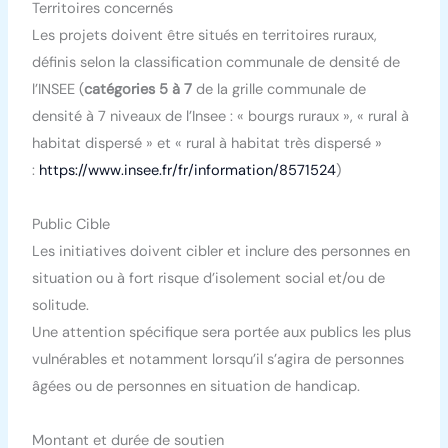
Territoires concernés
Les projets doivent être situés en territoires ruraux,
définis selon la classification communale de densité de
l’INSEE (
catégories 5 à 7
de la grille communale de
densité à 7 niveaux de l’Insee : « bourgs ruraux », « rural à
habitat dispersé » et « rural à habitat très dispersé »
:
https://www.insee.fr/fr/information/8571524
)
Public Cible
Les initiatives doivent cibler et inclure des personnes en
situation ou à fort risque d’isolement social et/ou de
solitude.
Une attention spécifique sera portée aux publics les plus
vulnérables et notamment lorsqu’il s’agira de personnes
âgées ou de personnes en situation de handicap.
Montant et durée de soutien