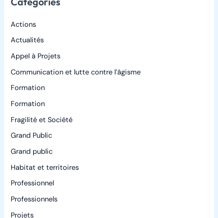
Catégories
Actions
Actualités
Appel à Projets
Communication et lutte contre l’âgisme
Formation
Formation
Fragilité et Société
Grand Public
Grand public
Habitat et territoires
Professionnel
Professionnels
Projets