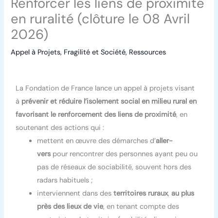
Renforcer les liens de proximité
en ruralité (clôture le 08 Avril
2026)
Appel à Projets
,
Fragilité et Société
,
Ressources
La Fondation de France lance un appel à projets visant
à
prévenir et réduire l’isolement social en milieu rural
en
favorisant le renforcement des liens de proximité
, en
soutenant des actions qui :
mettent en œuvre des démarches d’
aller-
vers
pour rencontrer des personnes ayant peu ou
pas de réseaux de sociabilité, souvent hors des
radars habituels ;
interviennent dans des
territoires ruraux
,
au plus
près des lieux de vie
, en tenant compte des