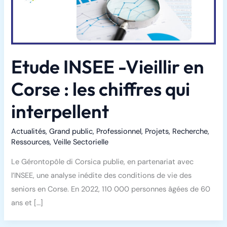
Etude INSEE -Vieillir en
Corse : les chiffres qui
interpellent
Actualités
,
Grand public
,
Professionnel
,
Projets
,
Recherche
,
Ressources
,
Veille Sectorielle
Le Gérontopôle di Corsica publie, en partenariat avec
l’INSEE, une analyse inédite des conditions de vie des
seniors en Corse. En 2022, 110 000 personnes âgées de 60
ans et […]