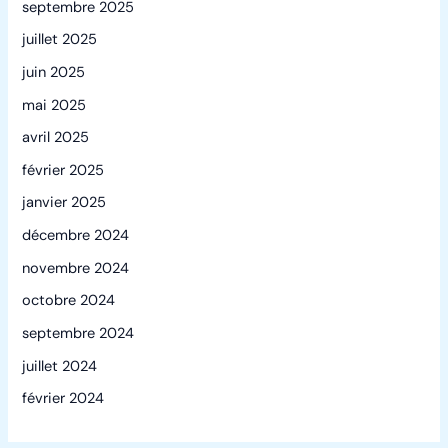
septembre 2025
juillet 2025
juin 2025
mai 2025
avril 2025
février 2025
janvier 2025
décembre 2024
novembre 2024
octobre 2024
septembre 2024
juillet 2024
février 2024