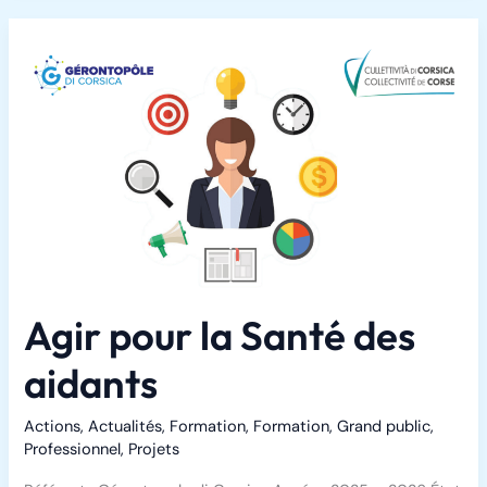
Agir pour la Santé des
aidants
Actions
,
Actualités
,
Formation
,
Formation
,
Grand public
,
Professionnel
,
Projets