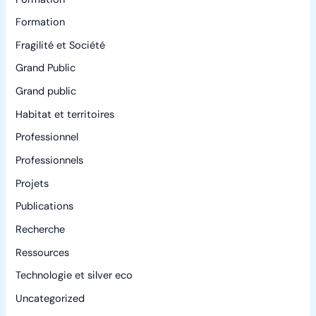
Formation
Fragilité et Société
Grand Public
Grand public
Habitat et territoires
Professionnel
Professionnels
Projets
Publications
Recherche
Ressources
Technologie et silver eco
Uncategorized