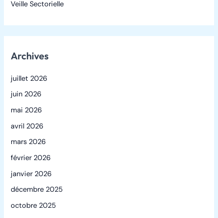
Veille Sectorielle
Archives
juillet 2026
juin 2026
mai 2026
avril 2026
mars 2026
février 2026
janvier 2026
décembre 2025
octobre 2025