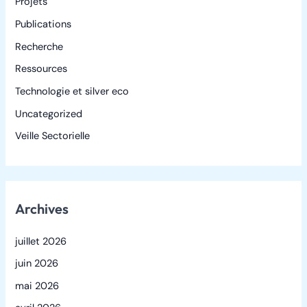
Projets
Publications
Recherche
Ressources
Technologie et silver eco
Uncategorized
Veille Sectorielle
Archives
juillet 2026
juin 2026
mai 2026