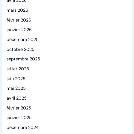
avril 2026
mars 2026
février 2026
janvier 2026
décembre 2025
octobre 2025
septembre 2025
juillet 2025
juin 2025
mai 2025
avril 2025
février 2025
janvier 2025
décembre 2024