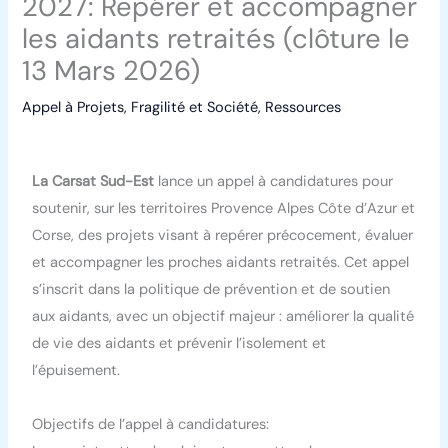
2027: Repérer et accompagner
les aidants retraités (clôture le
13 Mars 2026)
Appel à Projets
,
Fragilité et Société
,
Ressources
La Carsat Sud-Est
lance un appel à candidatures pour
soutenir, sur les territoires Provence Alpes Côte d’Azur et
Corse, des projets visant à repérer précocement, évaluer
et accompagner les proches aidants retraités. Cet appel
s’inscrit dans la politique de prévention et de soutien
aux aidants, avec un objectif majeur : améliorer la qualité
de vie des aidants et prévenir l’isolement et
l’épuisement.
Objectifs de l’appel à candidatures: