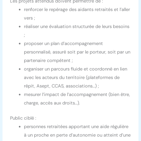
Les projets attendus doivent permettre de :
renforcer le repérage des aidants retraités et l’aller
vers ;
réaliser une évaluation structurée de leurs besoins
;
proposer un plan d’accompagnement
personnalisé, assuré soit par le porteur, soit par un
partenaire compétent ;
organiser un parcours fluide et coordonné en lien
avec les acteurs du territoire (plateformes de
répit, Asept, CCAS, associations…) ;
mesurer l’impact de l’accompagnement (bien être,
charge, accès aux droits…).
Public ciblé :
personnes retraitées apportant une aide régulière
à un proche en perte d’autonomie ou atteint d’une