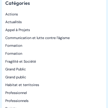
Catégories
Actions
Actualités
Appel à Projets
Communication et lutte contre l’âgisme
Formation
Formation
Fragilité et Société
Grand Public
Grand public
Habitat et territoires
Professionnel
Professionnels