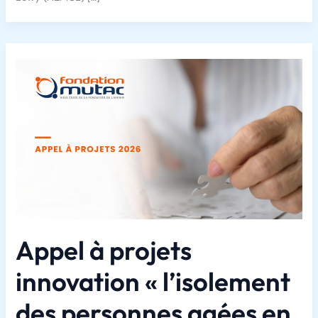
Appel à projets
innovation « l’isolement
des personnes agées en