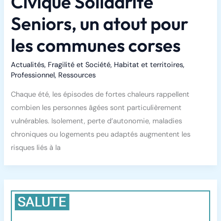
Civique Solidarité
Seniors, un atout pour
les communes corses
Actualités
,
Fragilité et Société
,
Habitat et territoires
,
Professionnel
,
Ressources
Chaque été, les épisodes de fortes chaleurs rappellent
combien les personnes âgées sont particulièrement
vulnérables. Isolement, perte d’autonomie, maladies
chroniques ou logements peu adaptés augmentent les
risques liés à la