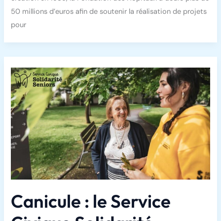
50 millions d’euros afin de soutenir la réalisation de projets
pour
Canicule : le Service