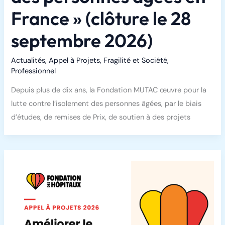
France » (clôture le 28
septembre 2026)
Actualités
,
Appel à Projets
,
Fragilité et Société
,
Professionnel
Depuis plus de dix ans, la Fondation MUTAC œuvre pour la
lutte contre l’isolement des personnes âgées, par le biais
d’études, de remises de Prix, de soutien à des projets