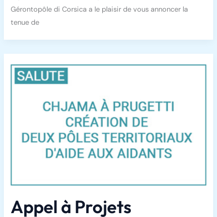
Gérontopôle di Corsica a le plaisir de vous annoncer la
tenue de
Appel à Projets