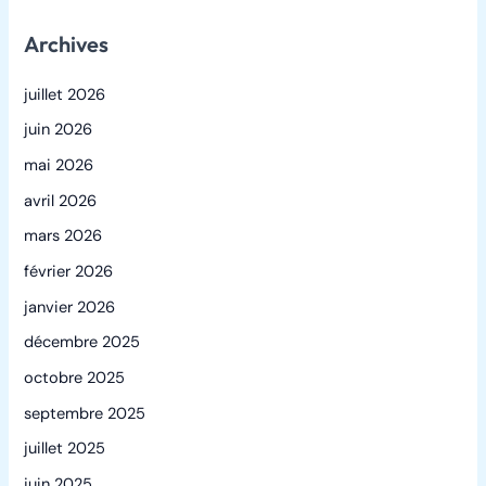
Archives
juillet 2026
juin 2026
mai 2026
avril 2026
mars 2026
février 2026
janvier 2026
décembre 2025
octobre 2025
septembre 2025
juillet 2025
juin 2025