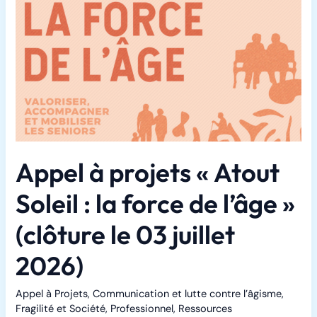
Appel à projets « Atout
Soleil : la force de l’âge »
(clôture le 03 juillet
2026)
Appel à Projets
,
Communication et lutte contre l’âgisme
,
Fragilité et Société
,
Professionnel
,
Ressources