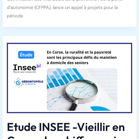
d’autonomie (CFPPA), lance un appel à projets pour la
période
Etude INSEE -Vieillir en