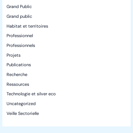
Grand Public
Grand public
Habitat et territoires
Professionnel
Professionnels
Projets
Publications
Recherche
Ressources
Technologie et silver eco
Uncategorized
Veille Sectorielle