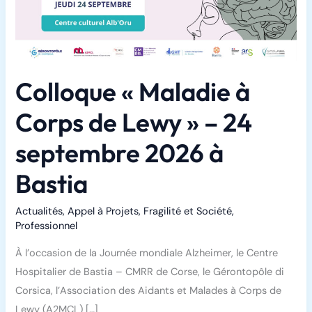
Colloque « Maladie à
Corps de Lewy » – 24
septembre 2026 à
Bastia
Actualités
,
Appel à Projets
,
Fragilité et Société
,
Professionnel
À l’occasion de la Journée mondiale Alzheimer, le Centre
Hospitalier de Bastia – CMRR de Corse, le Gérontopôle di
Corsica, l’Association des Aidants et Malades à Corps de
Lewy (A2MCL) […]