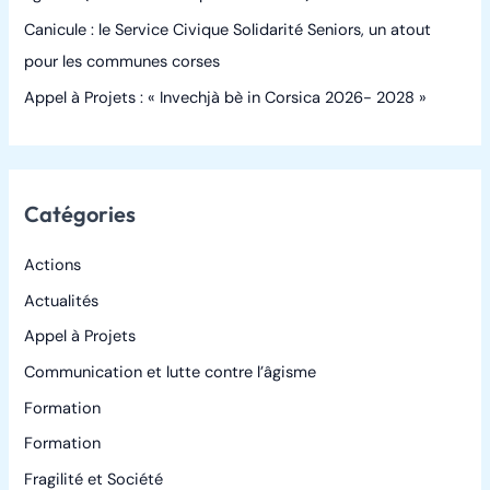
:
Canicule : le Service Civique Solidarité Seniors, un atout
pour les communes corses
Appel à Projets : « Invechjà bè in Corsica 2026- 2028 »
Catégories
Actions
Actualités
Appel à Projets
Communication et lutte contre l’âgisme
Formation
Formation
Fragilité et Société