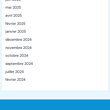
mai 2025
avril 2025
février 2025
janvier 2025
décembre 2024
novembre 2024
octobre 2024
septembre 2024
juillet 2024
février 2024