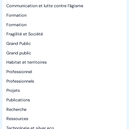
Communication et lutte contre l’âgisme
Formation
Formation
Fragilité et Société
Grand Public
Grand public
Habitat et territoires
Professionnel
Professionnels
Projets
Publications
Recherche
Ressources
Technologie et silver eco