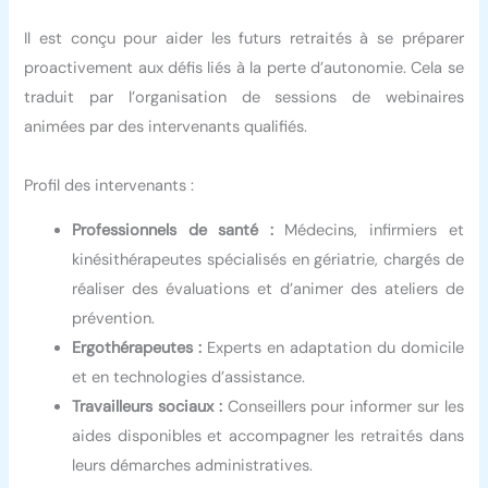
Il est conçu pour aider les futurs retraités à se préparer
proactivement aux défis liés à la perte d’autonomie. Cela se
traduit par l’organisation de sessions de webinaires
animées par des intervenants qualifiés.
Profil des intervenants :
Professionnels de santé :
Médecins, infirmiers et
kinésithérapeutes spécialisés en gériatrie, chargés de
réaliser des évaluations et d’animer des ateliers de
prévention.
Ergothérapeutes :
Experts en adaptation du domicile
et en technologies d’assistance.
Travailleurs sociaux :
Conseillers pour informer sur les
aides disponibles et accompagner les retraités dans
leurs démarches administratives.