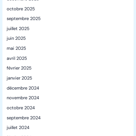
octobre 2025
septembre 2025
juillet 2025
juin 2025
mai 2025
avril 2025
février 2025
janvier 2025
décembre 2024
novembre 2024
octobre 2024
septembre 2024
juillet 2024