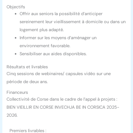
Objectifs
Offrir aux seniors la possibilité d’anticiper
sereinement leur vieillissement à domicile ou dans un
logement plus adapté.
Informer sur les moyens d’aménager un
environnement favorable.
Sensibiliser aux aides disponibles.
Résultats et livrables
Cinq sessions de webinaires/ capsules vidéo sur une
période de deux ans.
Financeurs
Collectivité de Corse dans le cadre de l’appel à projets :
BIEN VIEILLIR EN CORSE INVECHJA BE IN CORSICA 2025-
2026.
Premiers livrables :