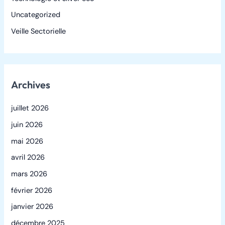
Uncategorized
Veille Sectorielle
Archives
juillet 2026
juin 2026
mai 2026
avril 2026
mars 2026
février 2026
janvier 2026
décembre 2025