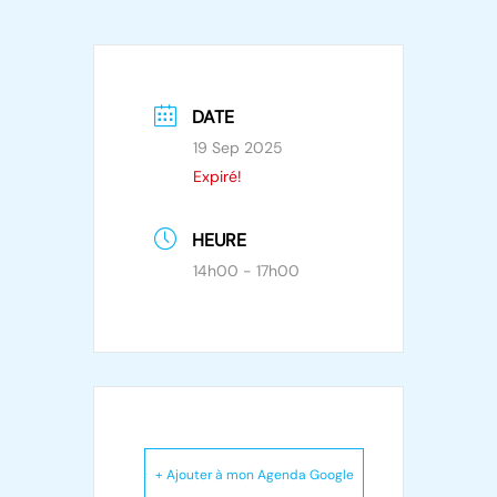
DATE
19 Sep 2025
Expiré!
HEURE
14h00 - 17h00
+ Ajouter à mon Agenda Google